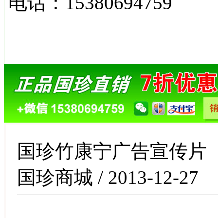
电话：15380694759
国珍竹康宁广告宣传片
国珍商城 / 2013-12-27