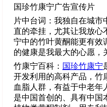
国珍竹康宁广告宣传片
片中台词：我独自在城市
直的牵挂，尤其让我放心
宁中的竹叶黄酮能更有效
的健康是我最大的心愿，
竹康宁百科：
国珍竹康宁
开发利用的高科产品，竹
血脂人群，有益于中老年
是中国首创的、具有中国